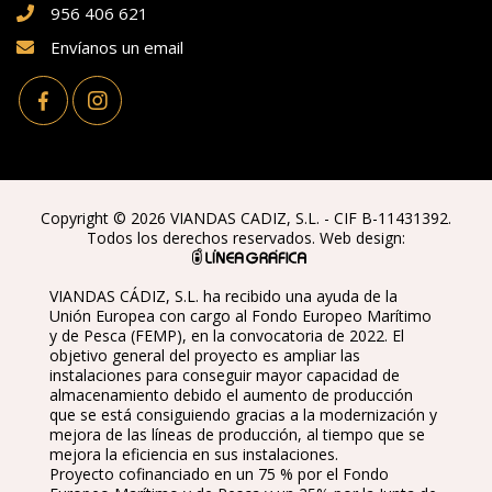
956 406 621
Envíanos un email
Copyright © 2026 VIANDAS CADIZ, S.L. - CIF B-11431392.
Todos los derechos reservados. Web design:
VIANDAS CÁDIZ, S.L. ha recibido una ayuda de la
Unión Europea con cargo al Fondo Europeo Marítimo
y de Pesca (FEMP), en la convocatoria de 2022. El
objetivo general del proyecto es ampliar las
instalaciones para conseguir mayor capacidad de
almacenamiento debido el aumento de producción
que se está consiguiendo gracias a la modernización y
mejora de las líneas de producción, al tiempo que se
mejora la eficiencia en sus instalaciones.
Proyecto cofinanciado en un 75 % por el Fondo