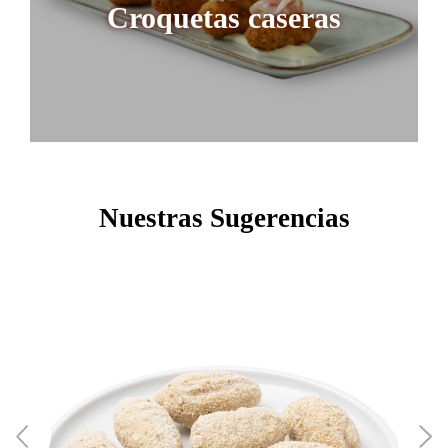
Croquetas caseras
Nuestras Sugerencias