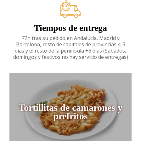
Tiempos de entrega
72h tras su pedido en Andalucía, Madrid y
Barcelona, resto de capitales de provincias 4-5
días y el resto de la península +6 días (Sábados,
domingos y festivos no hay servicio de entregas)
Tortillitas de camarones y
prefritos