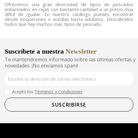
Ofrecemos una gran diversidad de tipos de pescados
enharinados en cajas con bastante cantidad a un precio muy
difícil de igualar. En nuestro catálogo puedes encontrar
desde boquerones o acedías hasta adobitos. Descúbrelos
todos que hay muchos más tipos de pescado.
Suscríbete a nuestra
Newsletter
Te mantendremos informado sobre las últimas ofertas y
novedades. ¡No enviamos spam!
Acepto los
Términos y Condiciones