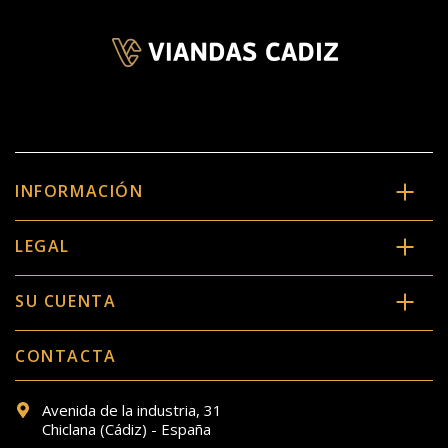
INFORMACIÓN
LEGAL
SU CUENTA
CONTACTA
Avenida de la industria, 31
Chiclana (Cádiz) - España