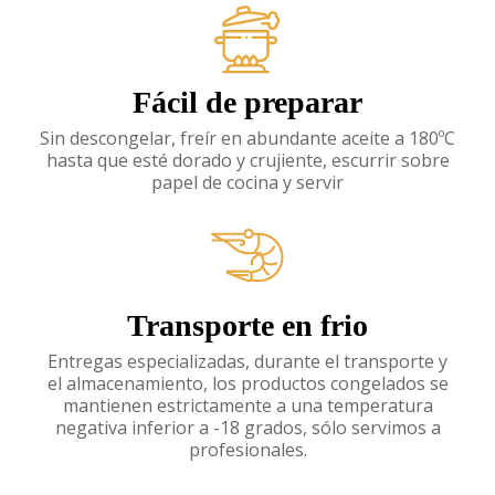
Fácil de preparar
Sin descongelar, freír en abundante aceite a 180ºC
hasta que esté dorado y crujiente, escurrir sobre
papel de cocina y servir
Transporte en frio
Entregas especializadas, durante el transporte y
el almacenamiento, los productos congelados se
mantienen estrictamente a una temperatura
negativa inferior a -18 grados, sólo servimos a
profesionales.