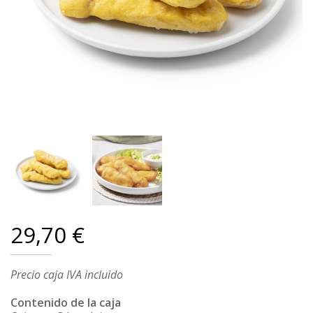
29,70 €
Precio caja IVA incluido
Contenido de la caja