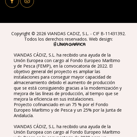
Copyright © 2026 VIANDAS CADIZ, S.L. - CIF B-11431392.
Todos los derechos reservados. Web design:
VIANDAS CÁDIZ, S.L. ha recibido una ayuda de la
Unión Europea con cargo al Fondo Europeo Marítimo
y de Pesca (FEMP), en la convocatoria de 2022. El
objetivo general del proyecto es ampliar las
instalaciones para conseguir mayor capacidad de
almacenamiento debido el aumento de producción
que se está consiguiendo gracias a la modernización y
mejora de las líneas de producción, al tiempo que se
mejora la eficiencia en sus instalaciones.
Proyecto cofinanciado en un 75 % por el Fondo
Europeo Marítimo y de Pesca y un 25% por la Junta de
Andalucía.
VIANDAS CÁDIZ, S.L. ha recibido una ayuda de la
Unión Europea con cargo al Fondo Europeo Marítimo