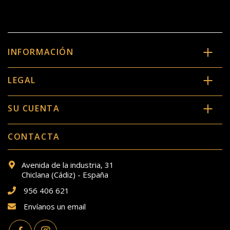
INFORMACIÓN
LEGAL
SU CUENTA
CONTACTA
Avenida de la industria, 31
Chiclana (Cádiz) - España
956 406 621
Envíanos un email