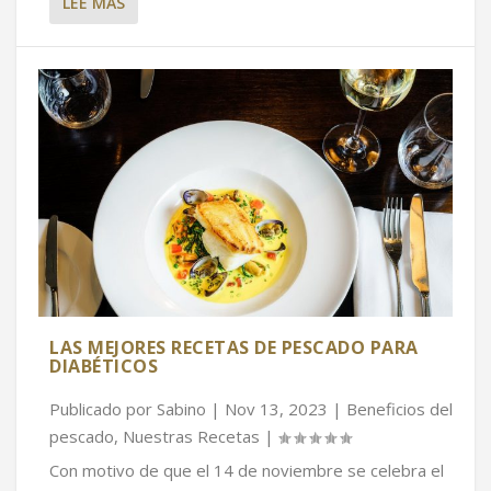
LEE MAS
LAS MEJORES RECETAS DE PESCADO PARA
DIABÉTICOS
Publicado por
Sabino
|
Nov 13, 2023
|
Beneficios del
pescado
,
Nuestras Recetas
|
Con motivo de que el 14 de noviembre se celebra el