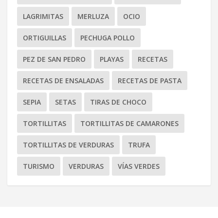
LAGRIMITAS
MERLUZA
OCIO
ORTIGUILLAS
PECHUGA POLLO
PEZ DE SAN PEDRO
PLAYAS
RECETAS
RECETAS DE ENSALADAS
RECETAS DE PASTA
SEPIA
SETAS
TIRAS DE CHOCO
TORTILLITAS
TORTILLITAS DE CAMARONES
TORTILLITAS DE VERDURAS
TRUFA
TURISMO
VERDURAS
VÍAS VERDES