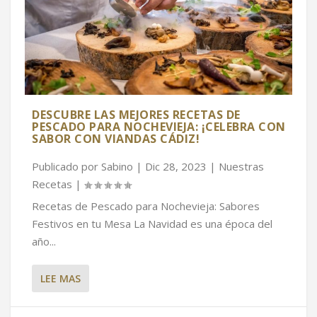
DESCUBRE LAS MEJORES RECETAS DE
PESCADO PARA NOCHEVIEJA: ¡CELEBRA CON
SABOR CON VIANDAS CÁDIZ!
Publicado por
Sabino
|
Dic 28, 2023
|
Nuestras
Recetas
|
Recetas de Pescado para Nochevieja: Sabores
Festivos en tu Mesa La Navidad es una época del
año...
LEE MAS