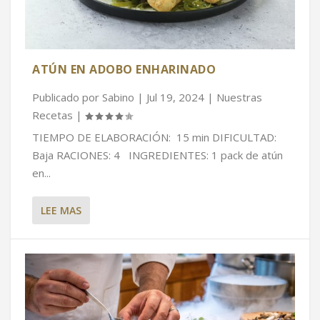
ATÚN EN ADOBO ENHARINADO
Publicado por
Sabino
|
Jul 19, 2024
|
Nuestras
Recetas
|
TIEMPO DE ELABORACIÓN: 15 min DIFICULTAD:
Baja RACIONES: 4 INGREDIENTES: 1 pack de atún
en...
LEE MAS