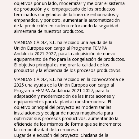
objetivos por un lado, modernizar y mejorar el sistema
de producción y el empaquetado de los productos
terminados congelados de la línea de enharinados y
empanados, y por otro, aumentar la automatización
de la producción en cadena reforzando la seguridad
alimentaria de nuestros productos.
VIANDAS CÁDIZ, S.L. ha recibido una ayuda de la
Unión Europea con cargo al Programa FEMPA
Andalucía 2021-2027, para la adquisición de nuevo
equipamiento de frio para la congelación de productos.
El objetivo principal es mejorar la calidad de los
productos y la eficiencia de los procesos productivos.
VIANDAS CÁDIZ, S.L. ha recibido en la convocatoria de
2025 una ayuda de la Unión Europea con cargo al
Programa FEMPA Andalucía 2021-2027, para la
adaptación y modernización de las instalaciones y
equipamientos para la planta transformadora. El
objetivo principal del proyecto es modernizar las
instalaciones y equipar de nueva maquinaria para
optimizar sus procesos productivos, aumentando la
eficiencia de los mismos de forma que se incremente
la competitividad de la empresa.
Lugar de ejecución del proyecto: Chiclana de la