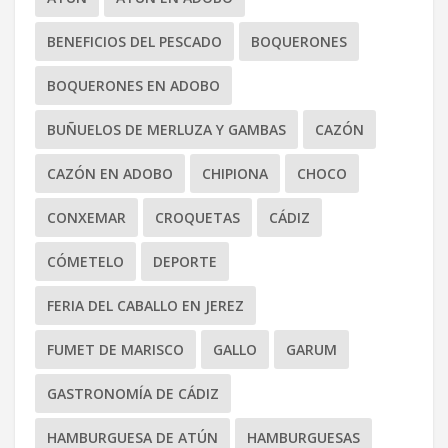
BENEFICIOS DEL PESCADO
BOQUERONES
BOQUERONES EN ADOBO
BUÑUELOS DE MERLUZA Y GAMBAS
CAZÓN
CAZÓN EN ADOBO
CHIPIONA
CHOCO
CONXEMAR
CROQUETAS
CÁDIZ
CÓMETELO
DEPORTE
FERIA DEL CABALLO EN JEREZ
FUMET DE MARISCO
GALLO
GARUM
GASTRONOMÍA DE CÁDIZ
HAMBURGUESA DE ATÚN
HAMBURGUESAS