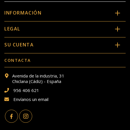
INFORMACIÓN
LEGAL
SU CUENTA
CONTACTA
Avenida de la industria, 31
Chiclana (Cádiz) - España
956 406 621
Envíanos un email