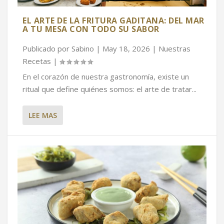
EL ARTE DE LA FRITURA GADITANA: DEL MAR
A TU MESA CON TODO SU SABOR
Publicado por
Sabino
|
May 18, 2026
|
Nuestras
Recetas
|
En el corazón de nuestra gastronomía, existe un
ritual que define quiénes somos: el arte de tratar...
LEE MAS