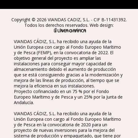
Copyright © 2026 VIANDAS CADIZ, S.L. - CIF B-11431392.
Todos los derechos reservados. Web design:
VIANDAS CÁDIZ, S.L. ha recibido una ayuda de la
Unión Europea con cargo al Fondo Europeo Marítimo
y de Pesca (FEMP), en la convocatoria de 2022. El
objetivo general del proyecto es ampliar las
instalaciones para conseguir mayor capacidad de
almacenamiento debido el aumento de producción
que se está consiguiendo gracias a la modernización y
mejora de las líneas de producción, al tiempo que se
mejora la eficiencia en sus instalaciones.
Proyecto cofinanciado en un 75 % por el Fondo
Europeo Marítimo y de Pesca y un 25% por la Junta de
Andalucía.
VIANDAS CÁDIZ, S.L. ha recibido una ayuda de la
Unión Europea con cargo al Fondo Europeo Marítimo
y de Pesca en la convocatoria de 2020 para un
proyecto de nuevas inversiones para la mejora del
sistema de producción y empaquetado, que tiene por