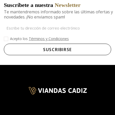
Suscríbete a nuestra
Newsletter
Te mantendremos informado sobre las últimas ofertas y
novedades. ¡No enviamos spam!
Acepto los
Términos y Condiciones