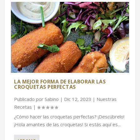
LA MEJOR FORMA DE ELABORAR LAS
CROQUETAS PERFECTAS
Publicado por
Sabino
|
Dic 12, 2023
|
Nuestras
Recetas
|
¿Cómo hacer las croquetas perfectas? ¡Descúbrelo!
¡Hola amantes de las croquetas! Si estás aquí es...