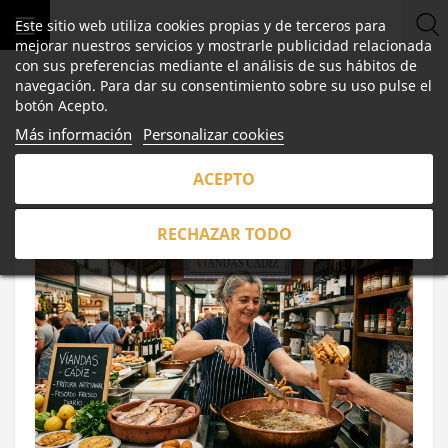
Este sitio web utiliza cookies propias y de terceros para
mejorar nuestros servicios y mostrarle publicidad relacionada
con sus preferencias mediante el análisis de sus hábitos de
navegación. Para dar su consentimiento sobre su uso pulse el
botón Acepto.
Más información
Personalizar cookies
AUTOR:
SABINO
ACEPTO
RECHAZAR TODO