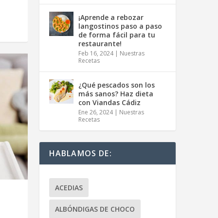
¡Aprende a rebozar
langostinos paso a paso
de forma fácil para tu
restaurante!
Feb 16, 2024
|
Nuestras
Recetas
¿Qué pescados son los
más sanos? Haz dieta
con Viandas Cádiz
Ene 26, 2024
|
Nuestras
Recetas
HABLAMOS DE:
ACEDIAS
ALBÓNDIGAS DE CHOCO