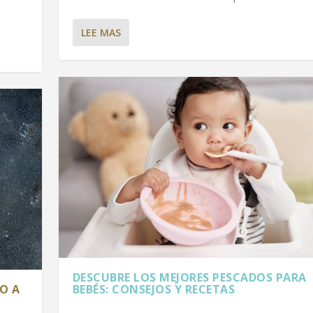
LEE MAS
DESCUBRE LOS MEJORES PESCADOS PARA
O A
BEBÉS: CONSEJOS Y RECETAS