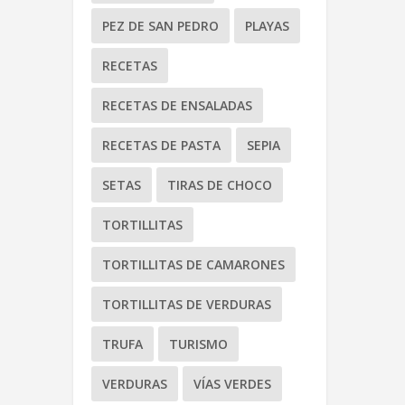
PEZ DE SAN PEDRO
PLAYAS
RECETAS
RECETAS DE ENSALADAS
RECETAS DE PASTA
SEPIA
SETAS
TIRAS DE CHOCO
TORTILLITAS
TORTILLITAS DE CAMARONES
TORTILLITAS DE VERDURAS
TRUFA
TURISMO
VERDURAS
VÍAS VERDES