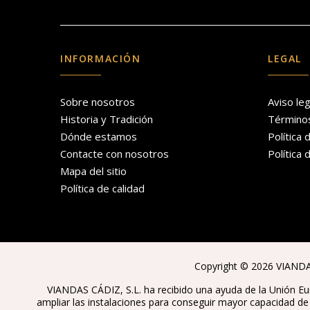
INFORMACIÓN
LEGAL
Sobre nosotros
Aviso leg
Historia y Tradición
Términos
Dónde estamos
Política 
Contacte con nosotros
Política 
Mapa del sitio
Política de calidad
Copyright © 2026 VIANDAS
VIANDAS CÁDIZ, S.L. ha recibido una ayuda de la Unión Eu
ampliar las instalaciones para conseguir mayor capacidad d