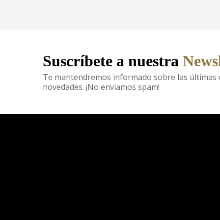
Suscríbete a nuestra
Newsl
Te mantendremos informado sobre las últimas o
novedades. ¡No enviamos spam!