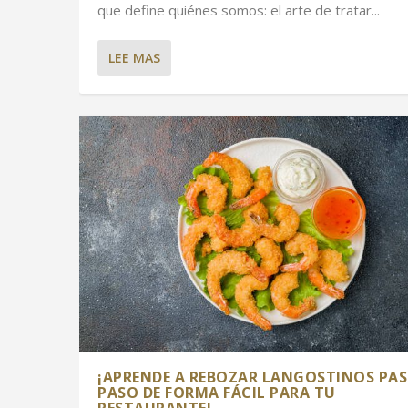
que define quiénes somos: el arte de tratar...
LEE MAS
¡APRENDE A REBOZAR LANGOSTINOS PAS
PASO DE FORMA FÁCIL PARA TU
RESTAURANTE!