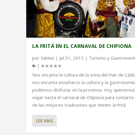
LA FRITÁ EN EL CARNAVAL DE CHIPIONA
por
Sabino
|
Jul 31, 2013
|
Turismo y Gastronom
|
Nos encanta la cultura de la zona del mar de Cádi
nos encanta enseñaros la cultura y la gastronomí
podemos disfrutar en la provincia. Hoy queremos
viajar hasta el carnaval de Chipiona para contaros
de las mejores tradiciones que tienen: la fritá.
LEE MAS