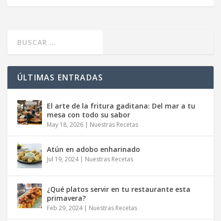
ÚLTIMAS ENTRADAS
El arte de la fritura gaditana: Del mar a tu
mesa con todo su sabor
May 18, 2026
|
Nuestras Recetas
Atún en adobo enharinado
Jul 19, 2024
|
Nuestras Recetas
¿Qué platos servir en tu restaurante esta
primavera?
Feb 29, 2024
|
Nuestras Recetas