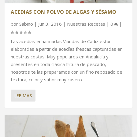
ACEDIAS CON POLVO DE ALGAS Y SÉSAMO
por
Sabino
|
Jun 3, 2016
|
Nuestras Recetas
|
0
|
Las acedías enharinadas Viandas de Cádiz están
elaboradas a partir de acedías frescas capturadas en
nuestras costas. Muy populares en Andalucía y
presentes en toda clásica fritura de pescado,
nosotros te las preparamos con un fino rebozado de
textura, color y sabor muy casero.
LEE MAS