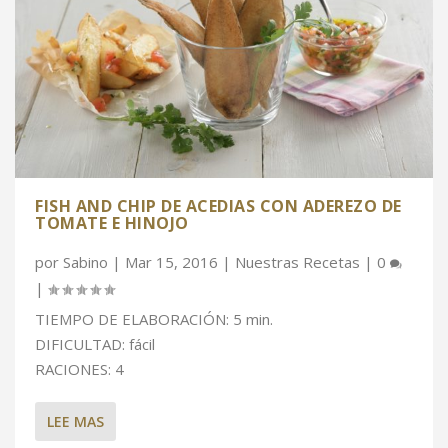
FISH AND CHIP DE ACEDIAS CON ADEREZO DE
TOMATE E HINOJO
por
Sabino
|
Mar 15, 2016
|
Nuestras Recetas
|
0
|
TIEMPO DE ELABORACIÓN: 5 min.
DIFICULTAD: fácil
RACIONES: 4
LEE MAS