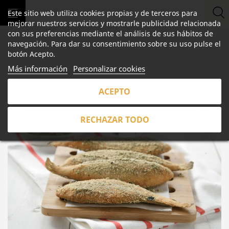
Este sitio web utiliza cookies propias y de terceros para
mejorar nuestros servicios y mostrarle publicidad relacionada
con sus preferencias mediante el análisis de sus hábitos de
navegación. Para dar su consentimiento sobre su uso pulse el
botón Acepto.
Más información
Personalizar cookies
ETIQUETA:
ACEDIAS
ACEPTO
RECHAZAR TODO