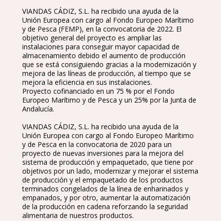
VIANDAS CÁDIZ, S.L. ha recibido una ayuda de la
Unión Europea con cargo al Fondo Europeo Marítimo
y de Pesca (FEMP), en la convocatoria de 2022. El
objetivo general del proyecto es ampliar las
instalaciones para conseguir mayor capacidad de
almacenamiento debido el aumento de producción
que se está consiguiendo gracias a la modernización y
mejora de las líneas de producción, al tiempo que se
mejora la eficiencia en sus instalaciones.
Proyecto cofinanciado en un 75 % por el Fondo
Europeo Marítimo y de Pesca y un 25% por la Junta de
Andalucía.
VIANDAS CÁDIZ, S.L. ha recibido una ayuda de la
Unión Europea con cargo al Fondo Europeo Marítimo
y de Pesca en la convocatoria de 2020 para un
proyecto de nuevas inversiones para la mejora del
sistema de producción y empaquetado, que tiene por
objetivos por un lado, modernizar y mejorar el sistema
de producción y el empaquetado de los productos
terminados congelados de la línea de enharinados y
empanados, y por otro, aumentar la automatización
de la producción en cadena reforzando la seguridad
alimentaria de nuestros productos.