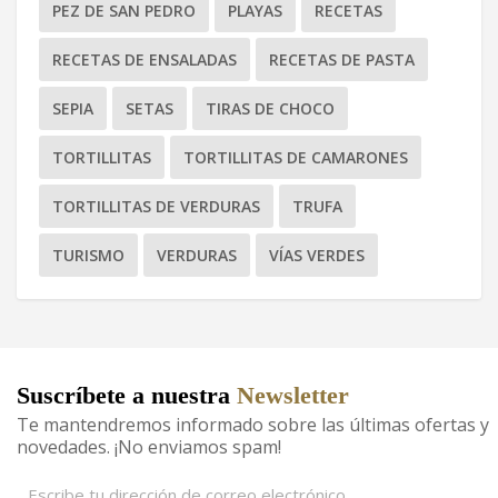
PEZ DE SAN PEDRO
PLAYAS
RECETAS
RECETAS DE ENSALADAS
RECETAS DE PASTA
SEPIA
SETAS
TIRAS DE CHOCO
TORTILLITAS
TORTILLITAS DE CAMARONES
TORTILLITAS DE VERDURAS
TRUFA
TURISMO
VERDURAS
VÍAS VERDES
Suscríbete a nuestra
Newsletter
Te mantendremos informado sobre las últimas ofertas y
novedades. ¡No enviamos spam!