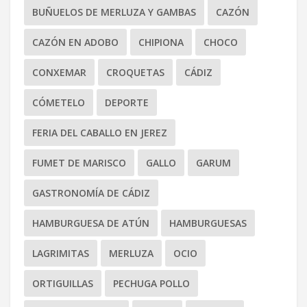
BUÑUELOS DE MERLUZA Y GAMBAS
CAZÓN
CAZÓN EN ADOBO
CHIPIONA
CHOCO
CONXEMAR
CROQUETAS
CÁDIZ
CÓMETELO
DEPORTE
FERIA DEL CABALLO EN JEREZ
FUMET DE MARISCO
GALLO
GARUM
GASTRONOMÍA DE CÁDIZ
HAMBURGUESA DE ATÚN
HAMBURGUESAS
LAGRIMITAS
MERLUZA
OCIO
ORTIGUILLAS
PECHUGA POLLO