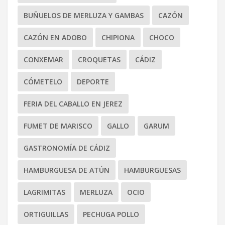
BUÑUELOS DE MERLUZA Y GAMBAS
CAZÓN
CAZÓN EN ADOBO
CHIPIONA
CHOCO
CONXEMAR
CROQUETAS
CÁDIZ
CÓMETELO
DEPORTE
FERIA DEL CABALLO EN JEREZ
FUMET DE MARISCO
GALLO
GARUM
GASTRONOMÍA DE CÁDIZ
HAMBURGUESA DE ATÚN
HAMBURGUESAS
LAGRIMITAS
MERLUZA
OCIO
ORTIGUILLAS
PECHUGA POLLO