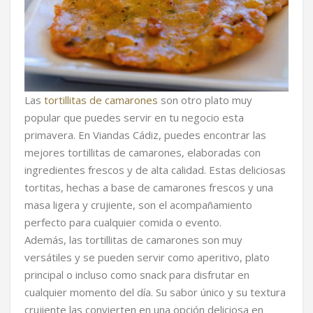
Las
tortillitas de camarones
son otro plato muy
popular que puedes servir en tu negocio esta
primavera. En Viandas Cádiz, puedes encontrar las
mejores tortillitas de camarones, elaboradas con
ingredientes frescos y de alta calidad. Estas deliciosas
tortitas, hechas a base de camarones frescos y una
masa ligera y crujiente, son el acompañamiento
perfecto para cualquier comida o evento.
Además, las tortillitas de camarones son muy
versátiles y se pueden servir como aperitivo, plato
principal o incluso como snack para disfrutar en
cualquier momento del día. Su sabor único y su textura
crujiente las convierten en una opción deliciosa en