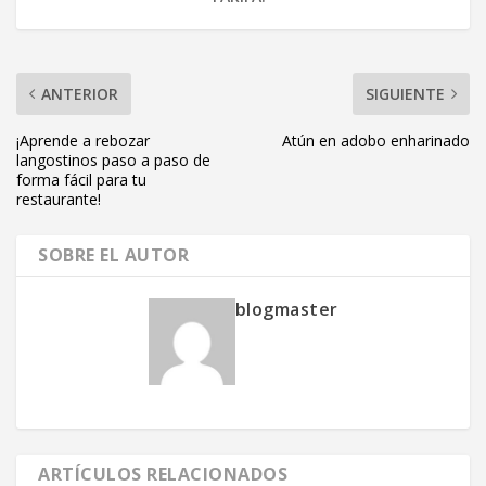
ANTERIOR
SIGUIENTE
¡Aprende a rebozar
Atún en adobo enharinado
langostinos paso a paso de
forma fácil para tu
restaurante!
SOBRE EL AUTOR
blogmaster
ARTÍCULOS RELACIONADOS