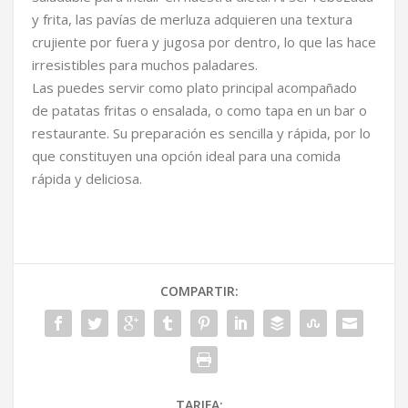
y frita, las pavías de merluza adquieren una textura
crujiente por fuera y jugosa por dentro, lo que las hace
irresistibles para muchos paladares.
Las puedes servir como plato principal acompañado
de patatas fritas o ensalada, o como tapa en un bar o
restaurante. Su preparación es sencilla y rápida, por lo
que constituyen una opción ideal para una comida
rápida y deliciosa.
COMPARTIR:
TARIFA: