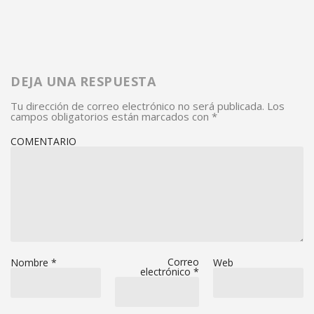
DEJA UNA RESPUESTA
Tu dirección de correo electrónico no será publicada.
Los
campos obligatorios están marcados con
*
COMENTARIO
Correo
Nombre
*
Web
electrónico
*