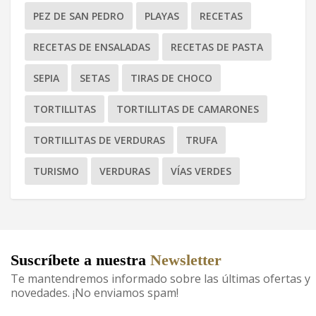
PEZ DE SAN PEDRO
PLAYAS
RECETAS
RECETAS DE ENSALADAS
RECETAS DE PASTA
SEPIA
SETAS
TIRAS DE CHOCO
TORTILLITAS
TORTILLITAS DE CAMARONES
TORTILLITAS DE VERDURAS
TRUFA
TURISMO
VERDURAS
VÍAS VERDES
Suscríbete a nuestra
Newsletter
Te mantendremos informado sobre las últimas ofertas y
novedades. ¡No enviamos spam!