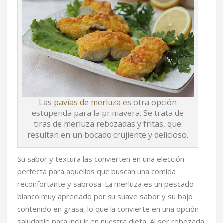
Las
pavías de merluza
es otra opción
estupenda para la primavera. Se trata de
tiras de merluza rebozadas y fritas, que
resultan en un bocado crujiente y delicioso.
Su sabor y textura las convierten en una elección
perfecta para aquellos que buscan una comida
reconfortante y sabrosa. La merluza es un pescado
blanco muy apreciado por su suave sabor y su bajo
contenido en grasa, lo que la convierte en una opción
saludable para incluir en nuestra dieta. Al ser rebozada