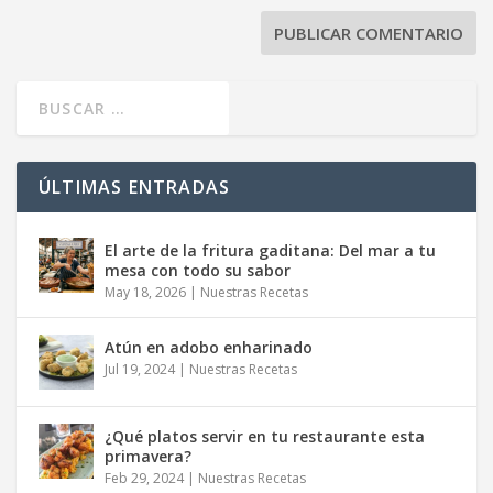
ÚLTIMAS ENTRADAS
El arte de la fritura gaditana: Del mar a tu
mesa con todo su sabor
May 18, 2026
|
Nuestras Recetas
Atún en adobo enharinado
Jul 19, 2024
|
Nuestras Recetas
¿Qué platos servir en tu restaurante esta
primavera?
Feb 29, 2024
|
Nuestras Recetas