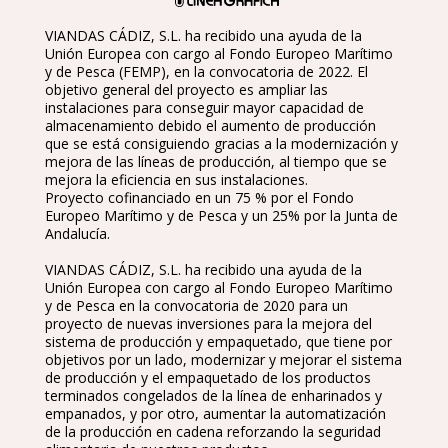
VIANDAS CÁDIZ, S.L. ha recibido una ayuda de la
Unión Europea con cargo al Fondo Europeo Marítimo
y de Pesca (FEMP), en la convocatoria de 2022. El
objetivo general del proyecto es ampliar las
instalaciones para conseguir mayor capacidad de
almacenamiento debido el aumento de producción
que se está consiguiendo gracias a la modernización y
mejora de las líneas de producción, al tiempo que se
mejora la eficiencia en sus instalaciones.
Proyecto cofinanciado en un 75 % por el Fondo
Europeo Marítimo y de Pesca y un 25% por la Junta de
Andalucía.
VIANDAS CÁDIZ, S.L. ha recibido una ayuda de la
Unión Europea con cargo al Fondo Europeo Marítimo
y de Pesca en la convocatoria de 2020 para un
proyecto de nuevas inversiones para la mejora del
sistema de producción y empaquetado, que tiene por
objetivos por un lado, modernizar y mejorar el sistema
de producción y el empaquetado de los productos
terminados congelados de la línea de enharinados y
empanados, y por otro, aumentar la automatización
de la producción en cadena reforzando la seguridad