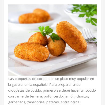
Las croquetas de cocido son un plato muy popular en
la gastronomía española. Para preparar unas
croquetas de cocido, primero se debe hacer un cocido
con carne de ternera, pollo, cerdo, jamón, chorizo,
garbanzos, zanahorias, patatas, entre otros