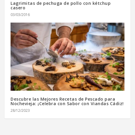
Lagrimitas de pechuga de pollo con kétchup
casero
03/03/2016
Descubre las Mejores Recetas de Pescado para
Nochevieja: ¡Celebra con Sabor con Viandas Cádiz!
28/12/2023