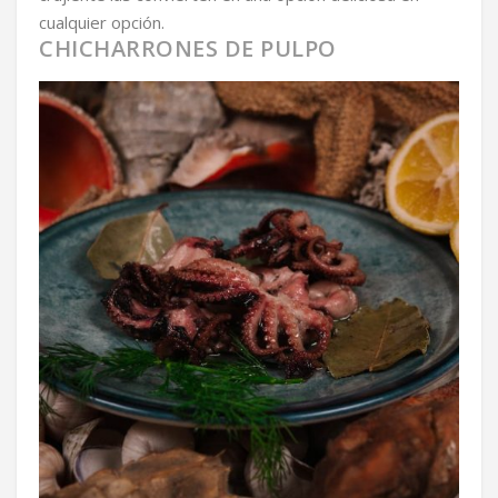
cualquier opción.
CHICHARRONES DE PULPO