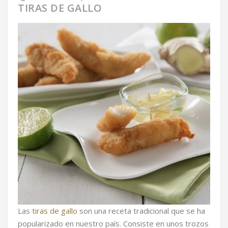
TIRAS DE GALLO
Las
tiras de gallo
son una receta tradicional que se ha
popularizado en nuestro país. Consiste en unos trozos