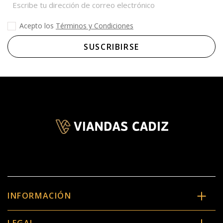
Acepto los
Términos y Condiciones
INFORMACIÓN
LEGAL