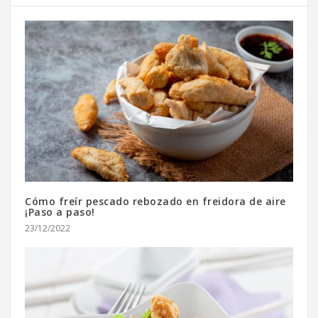
Cómo freír pescado rebozado en freidora de aire
¡Paso a paso!
23/12/2022