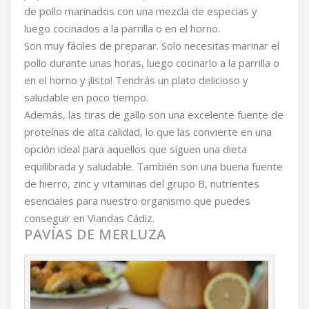
de pollo marinados con una mezcla de especias y
luego cocinados a la parrilla o en el horno.
Son muy fáciles de preparar. Solo necesitas marinar el
pollo durante unas horas, luego cocinarlo a la parrilla o
en el horno y ¡listo! Tendrás un plato delicioso y
saludable en poco tiempo.
Además, las tiras de gallo son una excelente fuente de
proteínas de alta calidad, lo que las convierte en una
opción ideal para aquellos que siguen una dieta
equilibrada y saludable. También son una buena fuente
de hierro, zinc y vitaminas del grupo B, nutrientes
esenciales para nuestro organismo que puedes
conseguir en Viandas Cádiz.
PAVÍAS DE MERLUZA