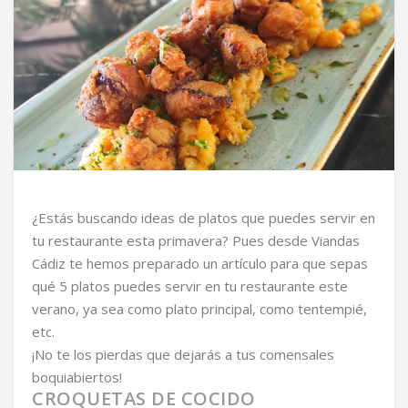
¿Estás buscando ideas de platos que puedes servir en
tu restaurante esta primavera? Pues desde Viandas
Cádiz te hemos preparado un artículo para que sepas
qué 5 platos puedes servir en tu restaurante este
verano, ya sea como plato principal, como tentempié,
etc.
¡No te los pierdas que dejarás a tus comensales
boquiabiertos!
CROQUETAS DE COCIDO