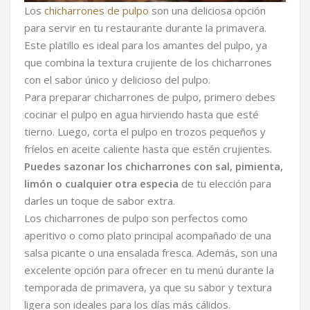
Los
chicharrones de pulpo
son una deliciosa opción
para servir en tu restaurante durante la primavera.
Este platillo es ideal para los amantes del pulpo, ya
que combina la textura crujiente de los chicharrones
con el sabor único y delicioso del pulpo.
Para preparar chicharrones de pulpo, primero debes
cocinar el pulpo en agua hirviendo hasta que esté
tierno. Luego, corta el pulpo en trozos pequeños y
fríelos en aceite caliente hasta que estén crujientes.
Puedes sazonar los chicharrones con sal, pimienta,
limón o cualquier otra especia
de tu elección para
darles un toque de sabor extra.
Los chicharrones de pulpo son perfectos como
aperitivo o como plato principal acompañado de una
salsa picante o una ensalada fresca. Además, son una
excelente opción para ofrecer en tu menú durante la
temporada de primavera, ya que su sabor y textura
ligera son ideales para los días más cálidos.