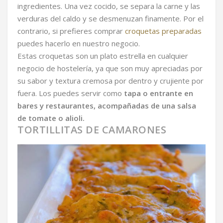
ingredientes. Una vez cocido, se separa la carne y las
verduras del caldo y se desmenuzan finamente. Por el
contrario, si prefieres comprar
croquetas preparadas
puedes hacerlo en nuestro negocio.
Estas croquetas son un plato estrella en cualquier
negocio de hostelería, ya que son muy apreciadas por
su sabor y textura cremosa por dentro y crujiente por
fuera. Los puedes servir como
tapa o entrante en
bares y restaurantes, acompañadas de una salsa
de tomate o alioli.
TORTILLITAS DE CAMARONES