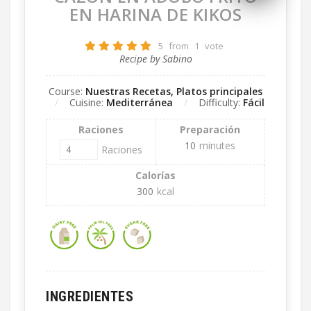
EN HARINA DE KIKOS
5
from
1
vote
Recipe by Sabino
Course:
Nuestras Recetas, Platos principales
Cuisine:
Mediterránea
Difficulty:
Fácil
Raciones
Preparación
10
minutes
Raciones
Calorías
300
kcal
INGREDIENTES