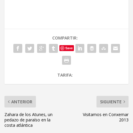
COMPARTIR:
Save
TARIFA:
ANTERIOR
SIGUIENTE
Zahara de los Atunes, un
Visitamos en Conxemar
pedazo de paraíso en la
2013
costa atlántica