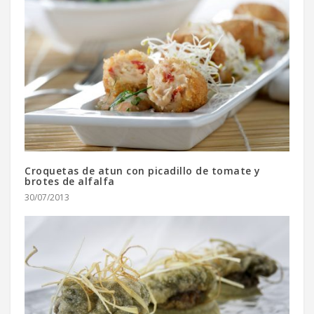
Croquetas de atun con picadillo de tomate y
brotes de alfalfa
30/07/2013