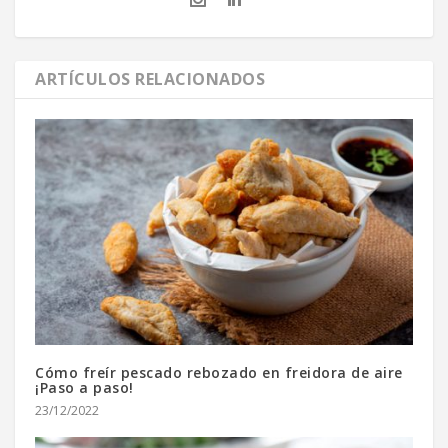
ARTÍCULOS RELACIONADOS
Cómo freír pescado rebozado en freidora de aire
¡Paso a paso!
23/12/2022