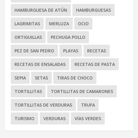
HAMBURGUESA DE ATÚN
HAMBURGUESAS
LAGRIMITAS
MERLUZA
OCIO
ORTIGUILLAS
PECHUGA POLLO
PEZ DE SAN PEDRO
PLAYAS
RECETAS
RECETAS DE ENSALADAS
RECETAS DE PASTA
SEPIA
SETAS
TIRAS DE CHOCO
TORTILLITAS
TORTILLITAS DE CAMARONES
TORTILLITAS DE VERDURAS
TRUFA
TURISMO
VERDURAS
VÍAS VERDES