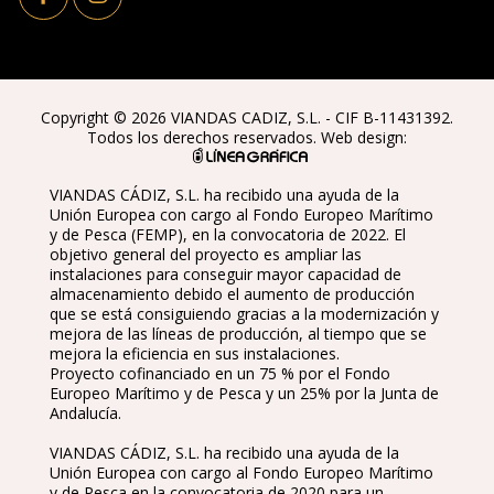
Copyright © 2026 VIANDAS CADIZ, S.L. - CIF B-11431392.
Todos los derechos reservados. Web design:
VIANDAS CÁDIZ, S.L. ha recibido una ayuda de la
Unión Europea con cargo al Fondo Europeo Marítimo
y de Pesca (FEMP), en la convocatoria de 2022. El
objetivo general del proyecto es ampliar las
instalaciones para conseguir mayor capacidad de
almacenamiento debido el aumento de producción
que se está consiguiendo gracias a la modernización y
mejora de las líneas de producción, al tiempo que se
mejora la eficiencia en sus instalaciones.
Proyecto cofinanciado en un 75 % por el Fondo
Europeo Marítimo y de Pesca y un 25% por la Junta de
Andalucía.
VIANDAS CÁDIZ, S.L. ha recibido una ayuda de la
Unión Europea con cargo al Fondo Europeo Marítimo
y de Pesca en la convocatoria de 2020 para un