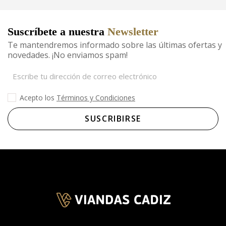
Suscríbete a nuestra
Newsletter
Te mantendremos informado sobre las últimas ofertas y
novedades. ¡No enviamos spam!
Acepto los
Términos y Condiciones