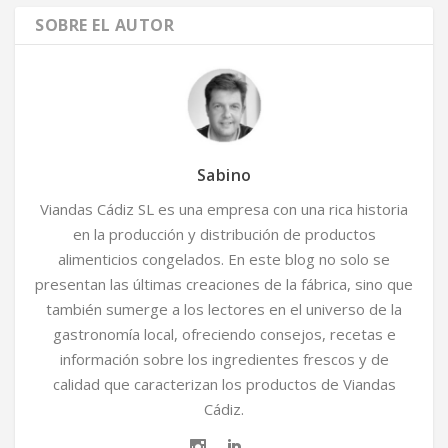
SOBRE EL AUTOR
Sabino
Viandas Cádiz SL es una empresa con una rica historia
en la producción y distribución de productos
alimenticios congelados. En este blog no solo se
presentan las últimas creaciones de la fábrica, sino que
también sumerge a los lectores en el universo de la
gastronomía local, ofreciendo consejos, recetas e
información sobre los ingredientes frescos y de
calidad que caracterizan los productos de Viandas
Cádiz.