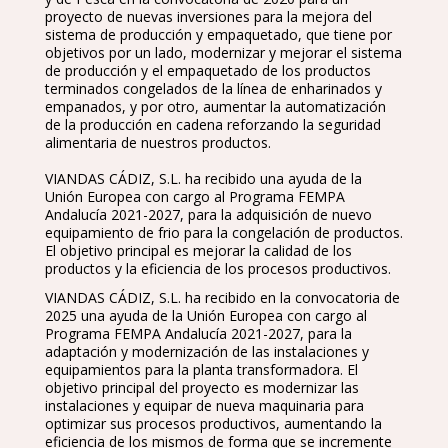
proyecto de nuevas inversiones para la mejora del
sistema de producción y empaquetado, que tiene por
objetivos por un lado, modernizar y mejorar el sistema
de producción y el empaquetado de los productos
terminados congelados de la línea de enharinados y
empanados, y por otro, aumentar la automatización
de la producción en cadena reforzando la seguridad
alimentaria de nuestros productos.
VIANDAS CÁDIZ, S.L. ha recibido una ayuda de la
Unión Europea con cargo al Programa FEMPA
Andalucía 2021-2027, para la adquisición de nuevo
equipamiento de frio para la congelación de productos.
El objetivo principal es mejorar la calidad de los
productos y la eficiencia de los procesos productivos.
VIANDAS CÁDIZ, S.L. ha recibido en la convocatoria de
2025 una ayuda de la Unión Europea con cargo al
Programa FEMPA Andalucía 2021-2027, para la
adaptación y modernización de las instalaciones y
equipamientos para la planta transformadora. El
objetivo principal del proyecto es modernizar las
instalaciones y equipar de nueva maquinaria para
optimizar sus procesos productivos, aumentando la
eficiencia de los mismos de forma que se incremente