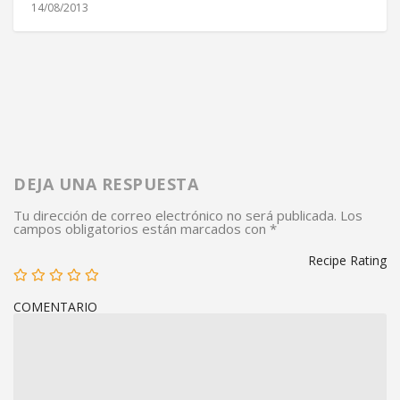
14/08/2013
DEJA UNA RESPUESTA
Tu dirección de correo electrónico no será publicada.
Los
campos obligatorios están marcados con
*
Recipe Rating
COMENTARIO