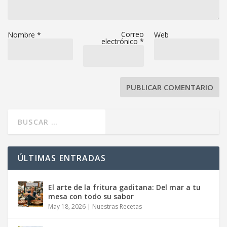
Correo
Nombre
*
Web
electrónico
*
ÚLTIMAS ENTRADAS
El arte de la fritura gaditana: Del mar a tu
mesa con todo su sabor
May 18, 2026
|
Nuestras Recetas