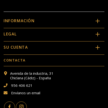
INFORMACIÓN
LEGAL
SU CUENTA
CONTACTA
Avenida de la industria, 31
Chiclana (Cádiz) - España
956 406 621
Envíanos un email