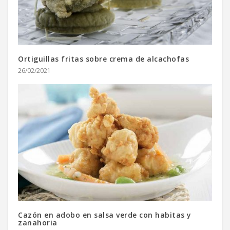
Ortiguillas fritas sobre crema de alcachofas
26/02/2021
Cazón en adobo en salsa verde con habitas y
zanahoria