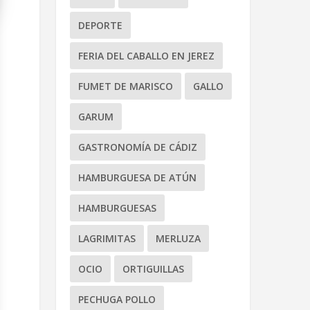
DEPORTE
FERIA DEL CABALLO EN JEREZ
FUMET DE MARISCO
GALLO
GARUM
GASTRONOMÍA DE CÁDIZ
HAMBURGUESA DE ATÚN
HAMBURGUESAS
LAGRIMITAS
MERLUZA
OCIO
ORTIGUILLAS
PECHUGA POLLO