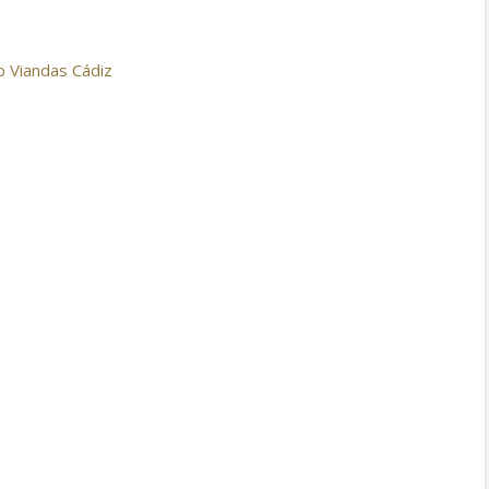
o Viandas Cádiz