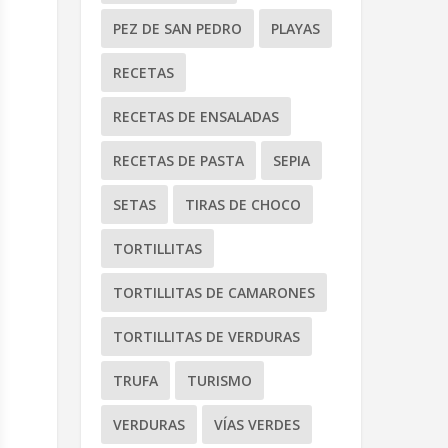
PEZ DE SAN PEDRO
PLAYAS
RECETAS
RECETAS DE ENSALADAS
RECETAS DE PASTA
SEPIA
SETAS
TIRAS DE CHOCO
TORTILLITAS
TORTILLITAS DE CAMARONES
TORTILLITAS DE VERDURAS
TRUFA
TURISMO
VERDURAS
VÍAS VERDES