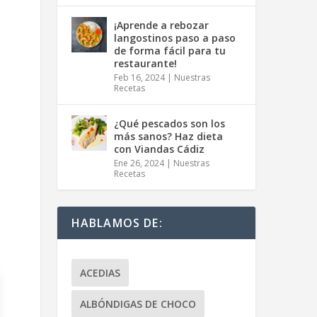
¡Aprende a rebozar
langostinos paso a paso
de forma fácil para tu
restaurante!
Feb 16, 2024
|
Nuestras
Recetas
¿Qué pescados son los
más sanos? Haz dieta
con Viandas Cádiz
Ene 26, 2024
|
Nuestras
Recetas
HABLAMOS DE:
ACEDIAS
ALBÓNDIGAS DE CHOCO