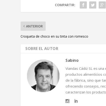
COMPARTIR:
ANTERIOR
Croqueta de choco en su tinta con romesco
SOBRE EL AUTOR
Sabino
Viandas Cádiz SL es una e
productos alimenticios c
de la fábrica, sino que t
ofreciendo consejos, rec
caracterizan los product